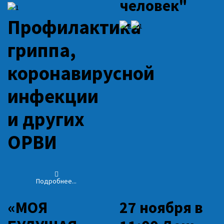
человек"
Профилактика
гриппа,
коронавирусной
инфекции
и других
ОРВИ
Подробнее...
«МОЯ
27 ноября в