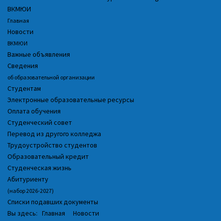
ВКМЮИ
Главная
Новости
ВКМЮИ
Важные объявления
Сведения
об образовательной организации
Студентам
Электронные образовательные ресурсы
Оплата обучения
Студенческий совет
Перевод из другого колледжа
Трудоустройство студентов
Образовательный кредит
Студенческая жизнь
Абитуриенту
(набор 2026-2027)
Списки подавших документы
Вы здесь:
Главная
Новости