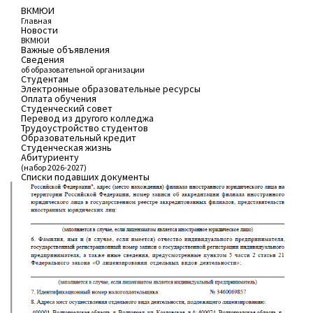
ВКМЮИ
Главная
Новости
ВКМЮИ
Важные объявления
Сведения
об образовательной организации
Студентам
Электронные образовательные ресурсы
Оплата обучения
Студенческий совет
Перевод из другого колледжа
Трудоустройство студентов
Образовательный кредит
Студенческая жизнь
Абитуриенту
(набор 2026-2027)
Списки подавших документы