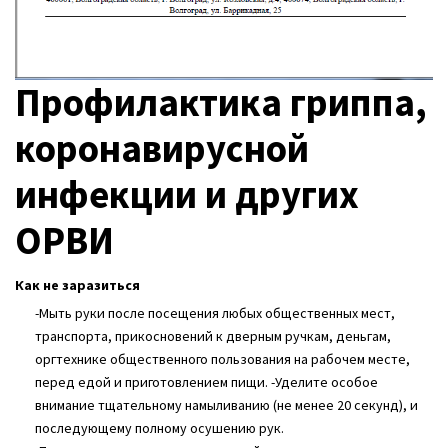
Профилактика гриппа,
коронавирусной
инфекции и других
ОРВИ
Как не заразиться
-Мыть руки после посещения любых общественных мест,
транспорта, прикосновений к дверным ручкам, деньгам,
оргтехнике общественного пользования на рабочем месте,
перед едой и приготовлением пищи. -Уделите особое
внимание тщательному намыливанию (не менее 20 секунд), и
последующему полному осушению рук.