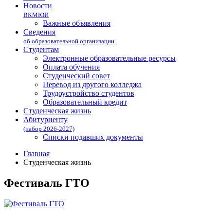
Новости
ВКМЮИ
Важные объявления
Сведения
об образовательной организации
Студентам
Электронные образовательные ресурсы
Оплата обучения
Студенческий совет
Перевод из другого колледжа
Трудоустройство студентов
Образовательный кредит
Студенческая жизнь
Абитуриенту
(набор 2026-2027)
Списки подавших документы
Главная
Студенческая жизнь
Фестиваль ГТО