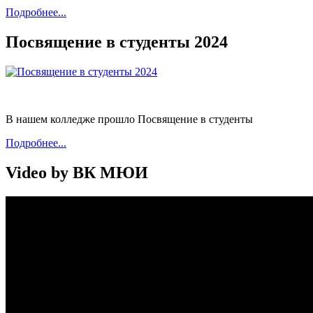
Подробнее...
Посвящение в студенты 2024
В нашем колледже прошло Посвящение в студенты
Подробнее...
Video by ВК МЮИ