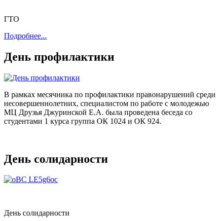
ГТО
Подробнее...
День профилактики
В рамках месячника по профилактики правонарушений среди
несовершеннолетних, специалистом по работе с молодежью
МЦ Друзья Джуринской Е.А. была проведена беседа со
студентами 1 курса группа ОК 1024 и ОК 924.
День солидарности
День солидарности