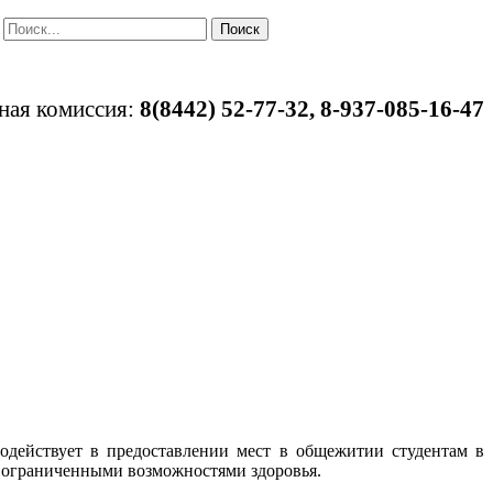
Поиск
ная комиссия:
8(8442)
52-77-32, 8-937-085-16-47
одействует в предоставлении мест в общежитии студентам в
 ограниченными возможностями здоровья.