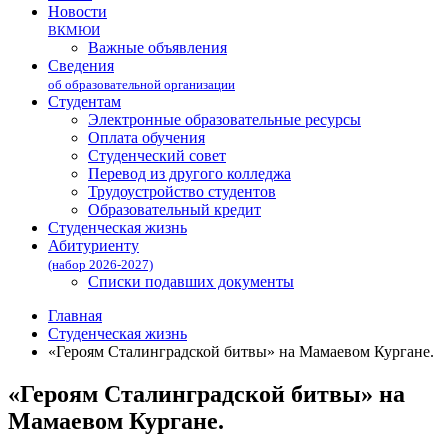
Новости
ВКМЮИ
Важные объявления
Сведения
об образовательной организации
Студентам
Электронные образовательные ресурсы
Оплата обучения
Студенческий совет
Перевод из другого колледжа
Трудоустройство студентов
Образовательный кредит
Студенческая жизнь
Абитуриенту
(набор 2026-2027)
Списки подавших документы
Главная
Студенческая жизнь
«Героям Сталинградской битвы» на Мамаевом Кургане.
«Героям Сталинградской битвы» на
Мамаевом Кургане.