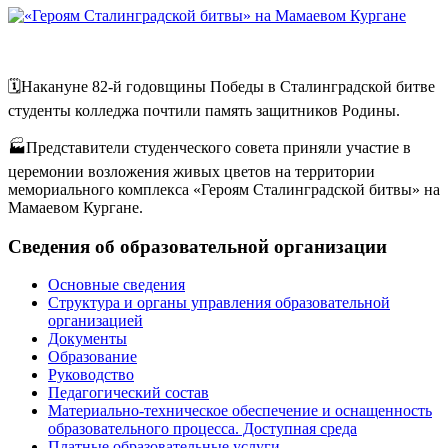
🗓️Накануне 82-й годовщины Победы в Сталинградской битве
студенты колледжа почтили память защитников Родины.
🏭Представители студенческого совета приняли участие в
церемонии возложения живых цветов на территории
мемориального комплекса «Героям Сталинградской битвы» на
Мамаевом Кургане.
Сведения
об
образовательной
организации
Основные сведения
Структура и органы управления образовательной
организацией
Документы
Образование
Руководство
Педагогический состав
Материально-техническое обеспечение и оснащенность
образовательного процесса. Доступная среда
Платные образовательные услуги