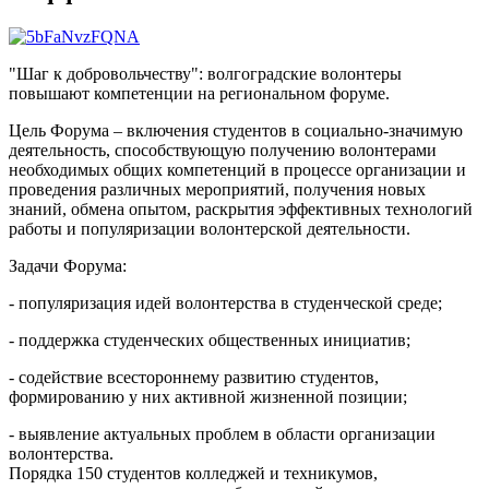
"Шаг к добровольчеству": волгоградские волонтеры
повышают компетенции на региональном форуме.
Цель Форума – включения студентов в социально-значимую
деятельность, способствующую получению волонтерами
необходимых общих компетенций в процессе организации и
проведения различных мероприятий, получения новых
знаний, обмена опытом, раскрытия эффективных технологий
работы и популяризации волонтерской деятельности.
Задачи Форума:
- популяризация идей волонтерства в студенческой среде;
- поддержка студенческих общественных инициатив;
- содействие всестороннему развитию студентов,
формированию у них активной жизненной позиции;
- выявление актуальных проблем в области организации
волонтерства.
Порядка 150 студентов колледжей и техникумов,