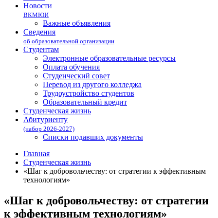
Новости
ВКМЮИ
Важные объявления
Сведения
об образовательной организации
Студентам
Электронные образовательные ресурсы
Оплата обучения
Студенческий совет
Перевод из другого колледжа
Трудоустройство студентов
Образовательный кредит
Студенческая жизнь
Абитуриенту
(набор 2026-2027)
Списки подавших документы
Главная
Студенческая жизнь
«Шаг к добровольчеству: от стратегии к эффективным
технологиям»
«Шаг к добровольчеству: от стратегии
к эффективным технологиям»