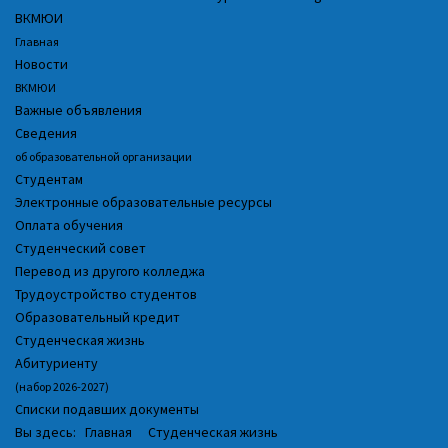
ВКМЮИ
Главная
Новости
ВКМЮИ
Важные объявления
Сведения
об образовательной организации
Студентам
Электронные образовательные ресурсы
Оплата обучения
Студенческий совет
Перевод из другого колледжа
Трудоустройство студентов
Образовательный кредит
Студенческая жизнь
Абитуриенту
(набор 2026-2027)
Списки подавших документы
Вы здесь:
Главная
Студенческая жизнь