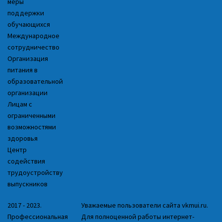
меры
поддержки
обучающихся
Международное
сотрудничество
Организация
питания в
образовательной
организации
Лицам с
ограниченными
возможностями
здоровья
Центр
содействия
трудоустройству
выпускников
2017 - 2023.
Уважаемые пользователи сайта vkmui.ru.
Профессиональная
Для полноценной работы интернет-