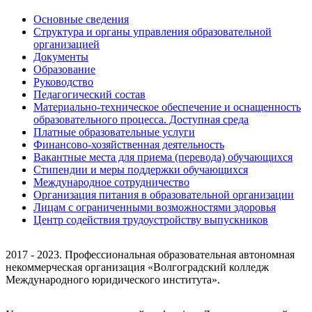
Основные сведения
Структура и органы управления образовательной
организацией
Документы
Образование
Руководство
Педагогический состав
Материально-техническое обеспечение и оснащенность
образовательного процесса. Доступная среда
Платные образовательные услуги
Финансово-хозяйственная деятельность
Вакантные места для приема (перевода) обучающихся
Стипендии и меры поддержки обучающихся
Международное сотрудничество
Организация питания в образовательной организации
Лицам с ограниченными возможностями здоровья
Центр содействия трудоустройству выпускников
2017 - 2023. Профессиональная образовательная автономная
некоммерческая организация «Волгоградский колледж
Международного юридического института».