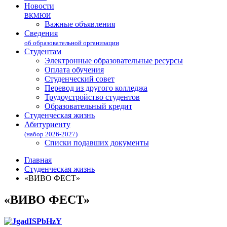
Новости
ВКМЮИ
Важные объявления
Сведения
об образовательной организации
Студентам
Электронные образовательные ресурсы
Оплата обучения
Студенческий совет
Перевод из другого колледжа
Трудоустройство студентов
Образовательный кредит
Студенческая жизнь
Абитуриенту
(набор 2026-2027)
Списки подавших документы
Главная
Студенческая жизнь
«ВИВО ФЕСТ»
«ВИВО ФЕСТ»